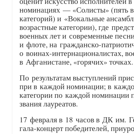
оценит искусство исполнителей в
номинациях — «Солисты» (пять в
категорий) и «Вокальные ансамбл
возрастные категории), где предс
военных лет и современные песн
и флоте, на гражданско-патриоти
о воинах-интернационалистах, во
в Афганистане, «горячих» точках.
По результатам выступлений при
при в каждой номинации; в каждо
категории по каждой номинации 
звания лауреатов.
17 февраля в 18 часов в ДК им. Г
гала-концерт победителей, приу