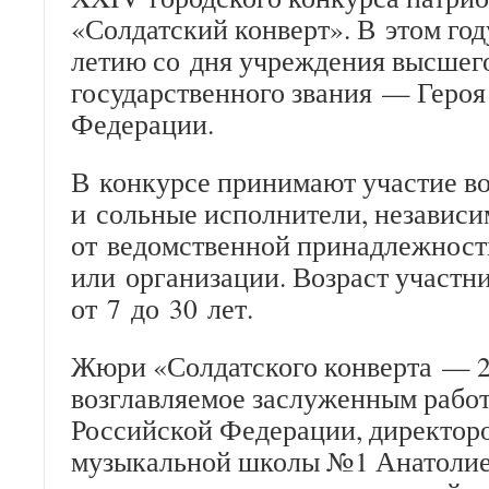
«Солдатский конверт». В этом год
летию со дня учреждения высшег
государственного звания — Героя
Федерации.
В конкурсе принимают участие в
и сольные исполнители, независи
от ведомственной принадлежност
или организации. Возраст участ
от 7 до 30 лет.
Жюри «Солдатского конверта — 2
возглавляемое заслуженным рабо
Российской Федерации, директор
музыкальной школы №1 Анатолие