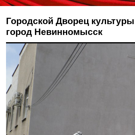
Городской Дворец культуры 
город Невинномысск