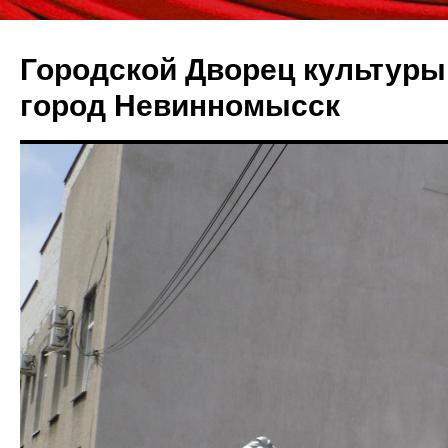
Городской Дворец культуры 
город Невинномысск