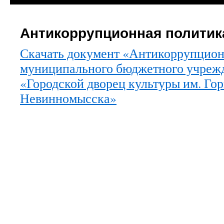
Антикоррупционная политик
Скачать документ «Антикоррупцион
муниципального бюджетного учреж
«Городской дворец культуры им. Гор
Невинномысска»