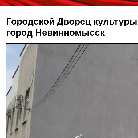
Городской Дворец культуры 
город Невинномысск