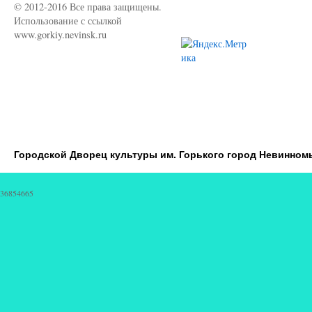
© 2012-2016 Все права защищены.
Использование с ссылкой
www.gorkiy.nevinsk.ru
Городской Дворец культуры им. Горького город Невинном
36854665