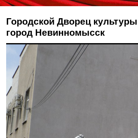
Городской Дворец культуры 
город Невинномысск