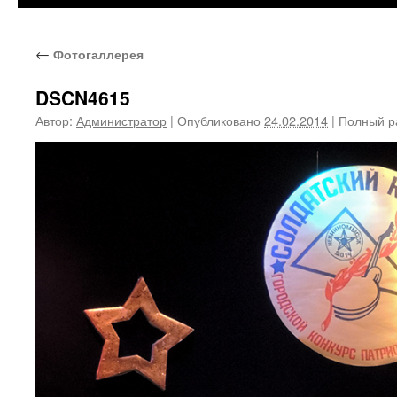
←
Фотогаллерея
DSCN4615
Автор:
Администратор
|
Опубликовано
24.02.2014
|
Полный р