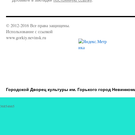
© 2012-2016 Все права защищены.
Использование с ссылкой
www.gorkiy.nevinsk.ru
Городской Дворец культуры им. Горького город Невинном
36854665