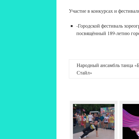
Участие в конкурсах и фестивал
-Городской фестиваль хорео
посвящённый 189-летию гор
Народный ансамбль танца «
Стайл»