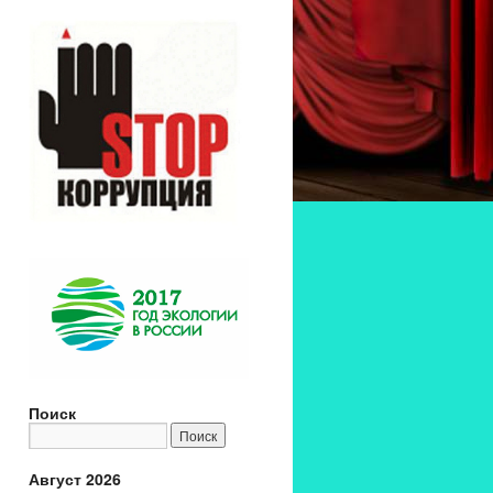
Поиск
Август 2026