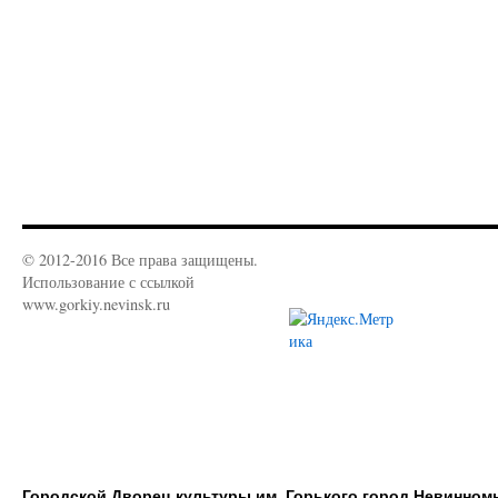
© 2012-2016 Все права защищены.
Использование с ссылкой
www.gorkiy.nevinsk.ru
Городской Дворец культуры им. Горького город Невинном