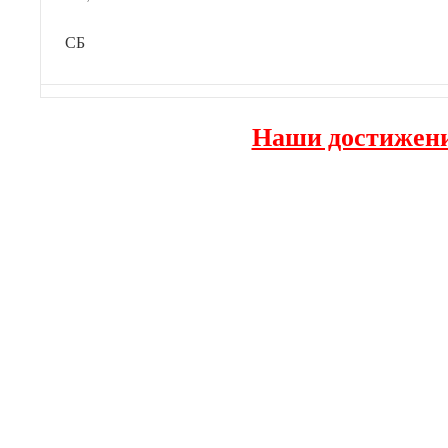
СБ
Наши достижен