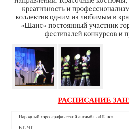
креативность и профессионализм
коллектив одним из любимым в кра
«Шанс» постоянный участник гор
фестивалей конкурсов и п
РАСПИСАНИЕ ЗА
Народный хореографический ансамбль «Шанс»
ВТ, ЧТ