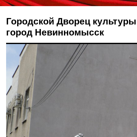
Городской Дворец культуры 
город Невинномысск