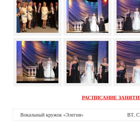
РАСПИСАНИЕ ЗАНЯТИ
Вокальный кружок «Элегия»
ВТ, С