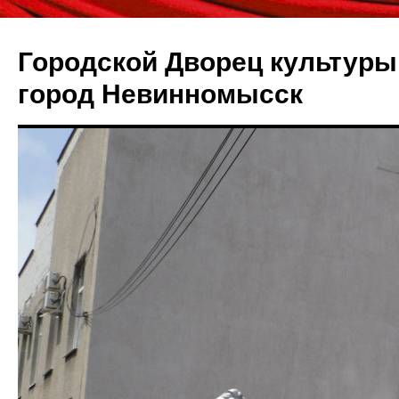
Городской Дворец культуры 
город Невинномысск