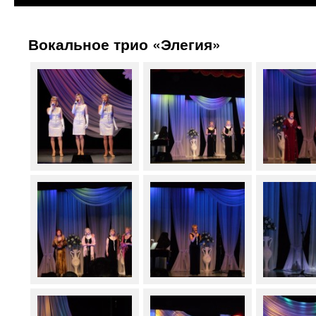
Вокальное трио «Элегия»